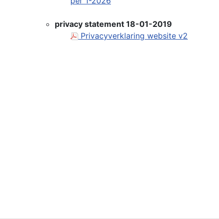
per 1-2026
privacy statement 18-01-2019
Privacyverklaring website v2