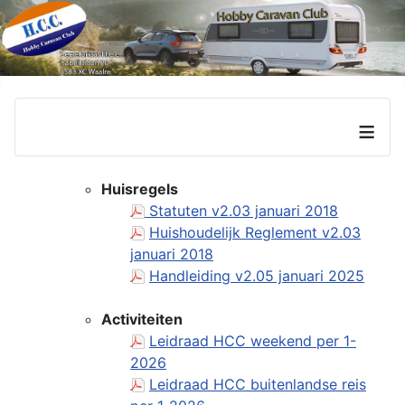
≡
Huisregels
Statuten v2.03 januari 2018
Huishoudelijk Reglement v2.03
januari 2018
Handleiding v2.05 januari 2025
Activiteiten
Leidraad HCC weekend per 1-
2026
Leidraad HCC buitenlandse reis